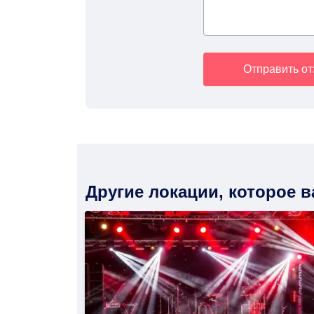
Отправить о
Другие локации, которое 