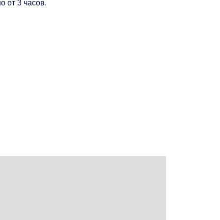
 от 3 часов.