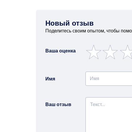
Новый отзыв
Поделитесь своим опытом, чтобы помо
Ваша оценка
Имя
Ваш отзыв