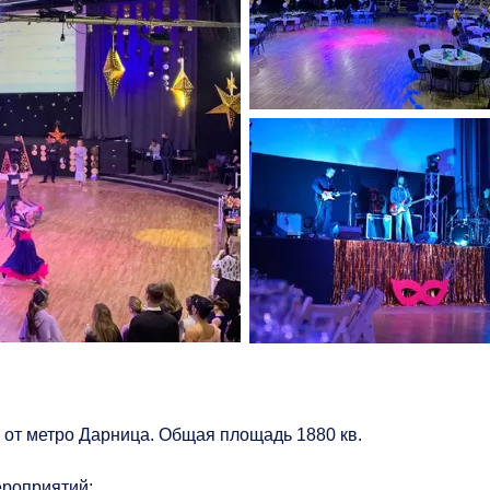
 от метро Дарница. Общая площадь 1880 кв.
ероприятий;