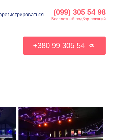
(099) 305 54 98
арегистрироваться
Бесплатный подбор локаций
+380 99 305 54