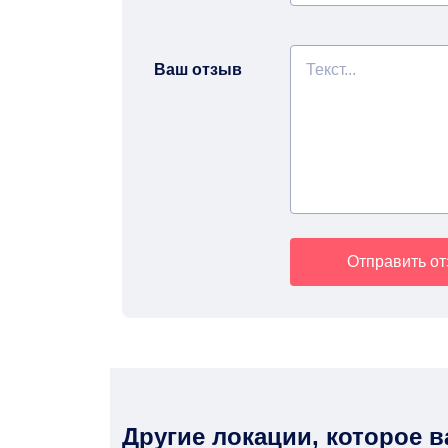
Ваш отзыв
Отправить о
Другие локации, которое 