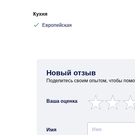
Кухня
Европейская
Новый отзыв
Поделитесь своим опытом, чтобы помо
Ваша оценка
Имя