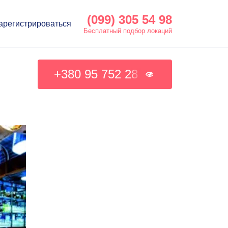
(099) 305 54 98
арегистрироваться
Бесплатный подбор локаций
+380 95 752 28