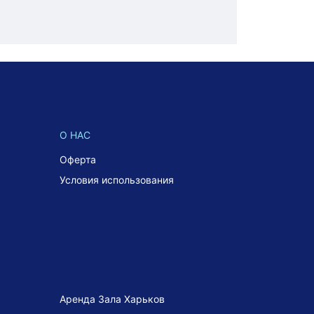
О НАС
Оферта
Условия использования
Аренда Зала Харьков