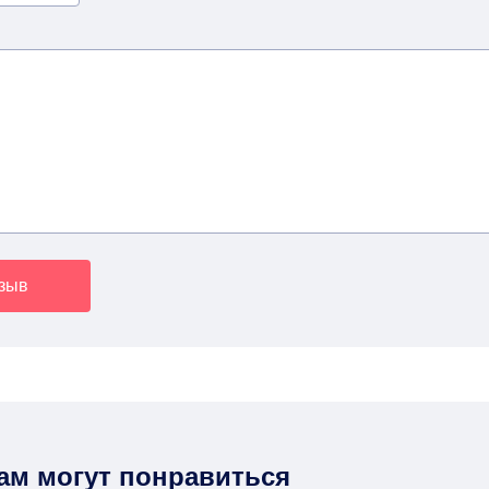
тзыв
вам могут понравиться