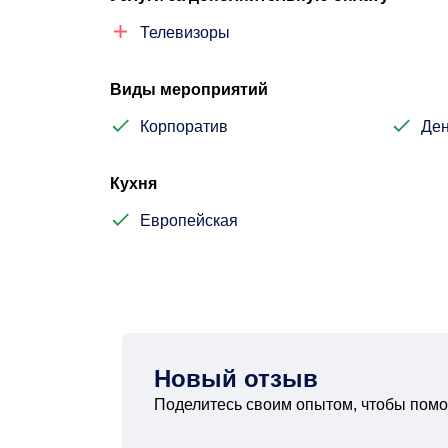
Телевизоры
Виды мероприятий
Корпоратив
Ден
Кухня
Европейская
Новый отзыв
Поделитесь своим опытом, чтобы помо