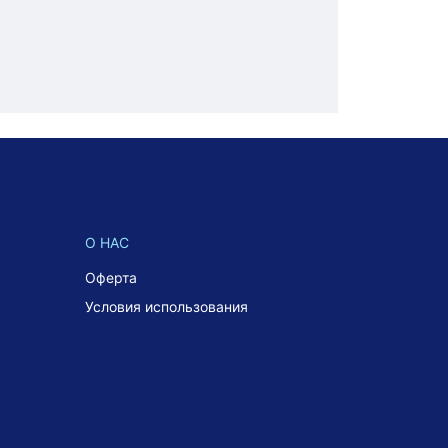
О НАС
Оферта
Условия использования