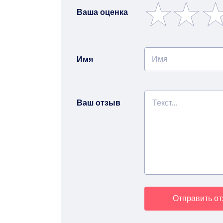
Ваша оценка
Имя
Ваш отзыв
Отправить о