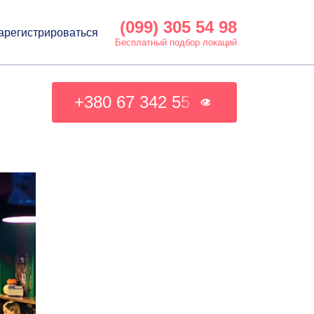
(099) 305 54 98
арегистрироваться
Бесплатный подбор локаций
+380 67 342 55