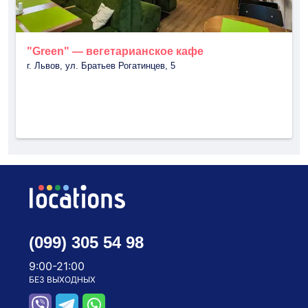
"Green" — вегетарианское кафе
г. Львов, ул. Братьев Рогатинцев, 5
(099) 305 54 98
9:00-21:00
БЕЗ ВЫХОДНЫХ