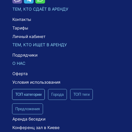
ТЕМ, КТО СДАЁТ В АРЕНДУ
Контакты
Тарифы
Личный кабинет
ТЕМ, КТО ИЩЕТ В АРЕНДУ
Подрядчики
О НАС
Оферта
Условия использования
ТОП категории
Города
ТОП теги
Предложения
Аренда беседки
Конференц зал в Киеве