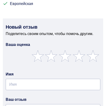
Европейская
Новый отзыв
Поделитесь своим опытом, чтобы помочь другим.
Ваша оценка
Имя
Ваш отзыв