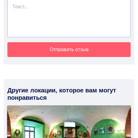
Отправить отзыв
Другие локации, которое вам могут
понравиться