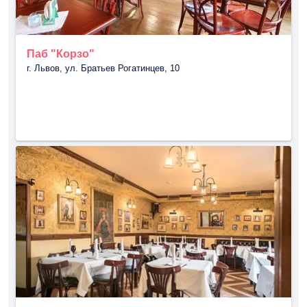
Паб "Корзо"
г. Львов, ул. Братьев Рогатинцев, 10