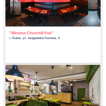
"Winston Churchill Pub"
г. Львов, ул. Академика Гнатюка, 4