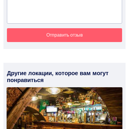
Отправить отзыв
Другие локации, которое вам могут
понравиться