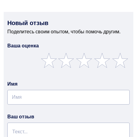
Новый отзыв
Поделитесь своим опытом, чтобы помочь другим.
Ваша оценка
Имя
Ваш отзыв