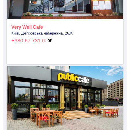
Very Well Cafe
Київ, Дніпровська набережна, 26Ж
+380 67 731 08