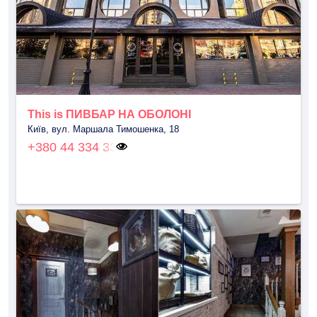
This is ПИВБАР НА ОБОЛОНІ
Київ, вул. Маршала Тимошенка, 18
+380 44 334 33