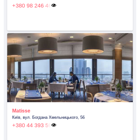
+380 98 246 46
Matisse
Київ, вул. Богдана Хмельницького, 56
+380 44 393 59