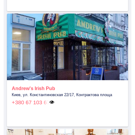
Andrew's Irish Pub
Киев, ул. Константиновская 22/17, Контрактова площа
+380 67 103 67