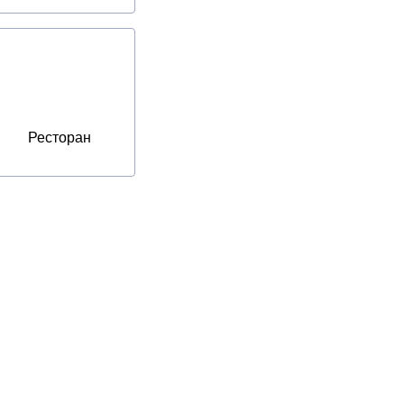
Ресторан