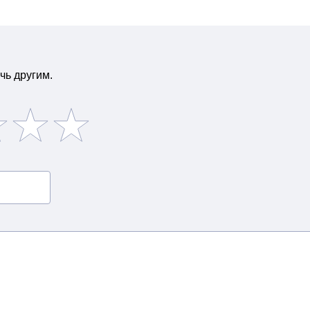
чь другим.