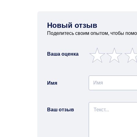
Новый отзыв
Поделитесь своим опытом, чтобы помо
Ваша оценка
Имя
Ваш отзыв