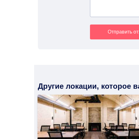
Отправить о
Другие локации, которое 