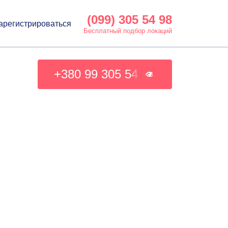
(099) 305 54 98
арегистрироваться
Бесплатный подбор локаций
+380 99 305 54