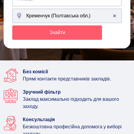
Знайти
Без комісії
Прямі контакти представників закладів.
Зручний фільтр
Заклад максимально підходить для вашого
заходу.
Консультація
Безкоштовна професійна допомога у виборі
закладу.