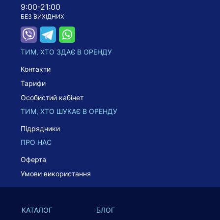
9:00-21:00
БЕЗ ВИХІДНИХ
ТИМ, ХТО ЗДАЄ В ОРЕНДУ
Контакти
Тарифи
Особистий кабінет
ТИМ, ХТО ШУКАЄ В ОРЕНДУ
Підрядники
ПРО НАС
Оферта
Умови використання
КАТАЛОГ
БЛОГ