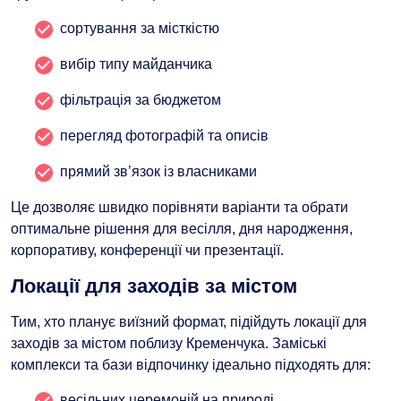
сортування за місткістю
вибір типу майданчика
фільтрація за бюджетом
перегляд фотографій та описів
прямий зв’язок із власниками
Це дозволяє швидко порівняти варіанти та обрати
оптимальне рішення для весілля, дня народження,
корпоративу, конференції чи презентації.
Локації для заходів за містом
Тим, хто планує виїзний формат, підійдуть локації для
заходів за містом поблизу Кременчука. Заміські
комплекси та бази відпочинку ідеально підходять для:
весільних церемоній на природі