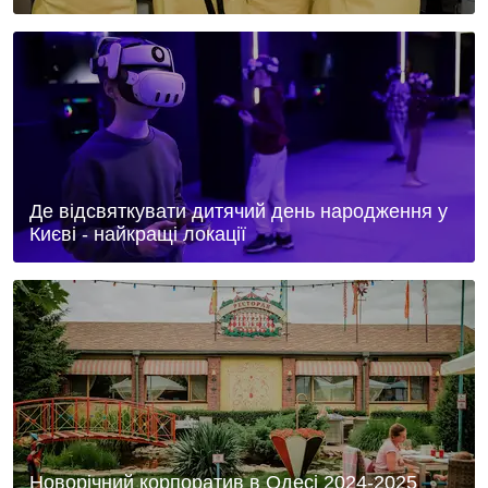
Де відсвяткувати дитячий день народження у
Києві - найкращі локації
Новорічний корпоратив в Одесі 2024-2025