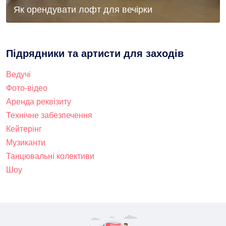
Як орендувати лофт для вечірки
Підрядники та артисти для заходів
Ведучі
Фото-відео
Аренда реквізиту
Технічне забезпечення
Кейтерінг
Музиканти
Танцювальні колективи
Шоу