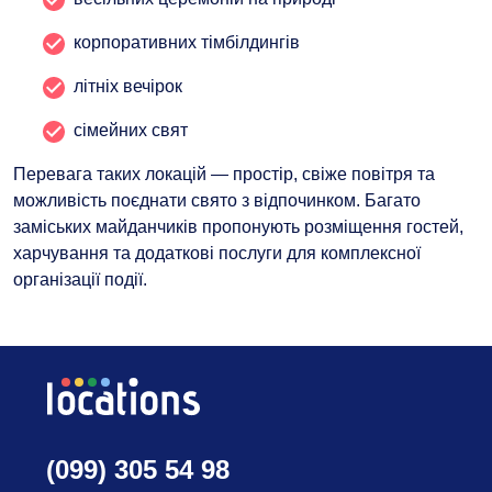
корпоративних тімбілдингів
літніх вечірок
сімейних свят
Перевага таких локацій — простір, свіже повітря та
можливість поєднати свято з відпочинком. Багато
заміських майданчиків пропонують розміщення гостей,
харчування та додаткові послуги для комплексної
організації події.
(099) 305 54 98