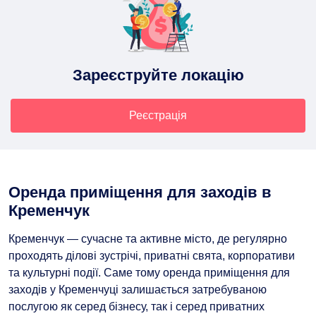
Зареєструйте локацію
Реєстрація
Оренда приміщення для заходів в
Кременчук
Кременчук — сучасне та активне місто, де регулярно
проходять ділові зустрічі, приватні свята, корпоративи
та культурні події. Саме тому оренда приміщення для
заходів у Кременчуці залишається затребуваною
послугою як серед бізнесу, так і серед приватних