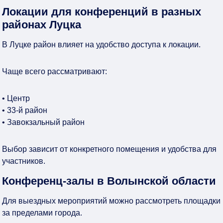
Локации для конференций в разных
районах Луцка
В Луцке район влияет на удобство доступа к локации.
Чаще всего рассматривают:
• Центр
• 33-й район
• Завокзальный район
Выбор зависит от конкретного помещения и удобства для
участников.
Конференц-залы в Волынской области
Для выездных мероприятий можно рассмотреть площадки
за пределами города.