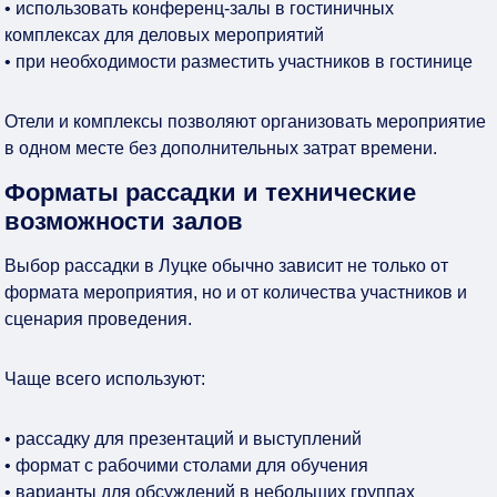
• использовать конференц-залы в гостиничных
комплексах для деловых мероприятий
• при необходимости разместить участников в гостинице
Отели и комплексы позволяют организовать мероприятие
в одном месте без дополнительных затрат времени.
Форматы рассадки и технические
возможности залов
Выбор рассадки в Луцке обычно зависит не только от
формата мероприятия, но и от количества участников и
сценария проведения.
Чаще всего используют:
• рассадку для презентаций и выступлений
• формат с рабочими столами для обучения
• варианты для обсуждений в небольших группах