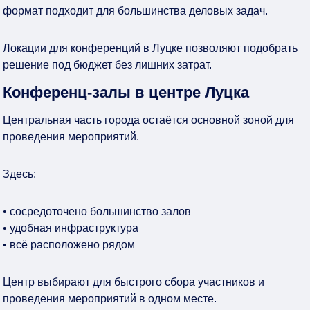
формат подходит для большинства деловых задач.
Локации для конференций в Луцке позволяют подобрать
решение под бюджет без лишних затрат.
Конференц-залы в центре Луцка
Центральная часть города остаётся основной зоной для
проведения мероприятий.
Здесь:
• сосредоточено большинство залов
• удобная инфраструктура
• всё расположено рядом
Центр выбирают для быстрого сбора участников и
проведения мероприятий в одном месте.