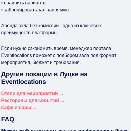
• сравнить варианты
• забронировать зал напрямую
Аренда зала без комиссии - одно из ключевых
преимуществ платформы.
Если нужно сэкономить время, менеджер портала
Eventlocations поможет с подбором зала под формат
мероприятия, бюджет и требования.
Другие локации в Луцке на
Eventlocations
Отели для мероприятий →
Рестораны для событий →
Кафе и бары →
FAQ
Можно ли быстро снять зал для конференции в Луцке