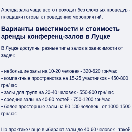
Аренда зала чаще всего проходит без сложных процедур -
площадки готовы к проведению мероприятий.
Варианты вместимости и стоимость
аренды конференц-залов в Луцке
В Луцке доступны разные типы залов в зависимости от
задач:
• небольшие залы на 10-20 человек - 320-620 грн/час
• компактные пространства на 15-25 участников - 450-800
грн/час
• залы для групп на 20-40 человек - 550-900 грн/час
• средние залы на 40-80 гостей - 750-1200 грн/час
• более просторные залы на 80-130 человек - от 1000-1500
грн/час
На практике чаще выбирают залы до 40-60 человек - такой