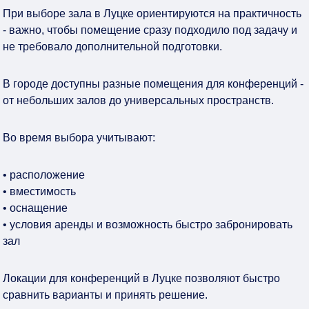
При выборе зала в Луцке ориентируются на практичность
- важно, чтобы помещение сразу подходило под задачу и
не требовало дополнительной подготовки.
В городе доступны разные помещения для конференций -
от небольших залов до универсальных пространств.
Во время выбора учитывают:
• расположение
• вместимость
• оснащение
• условия аренды и возможность быстро забронировать
зал
Локации для конференций в Луцке позволяют быстро
сравнить варианты и принять решение.