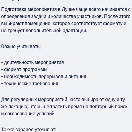
Подготовка мероприятия в Луцке чаще всего начинается с
определения задачи и количества участников. После этого
выбирают помещение, которое соответствует формату и
не требует дополнительной адаптации.
Важно учитывать:
• длительность мероприятия
• формат программы
• необходимость перерывов и питания
• технические требования
Для регулярных мероприятий часто выбирают одну и ту
же локацию, чтобы не тратить время на повторный поиск
и согласование условий.
Также заранее уточняют: