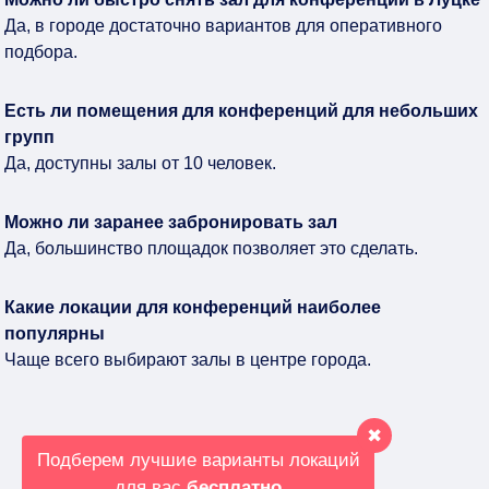
Да, в городе достаточно вариантов для оперативного
подбора.
Есть ли помещения для конференций для небольших
групп
Да, доступны залы от 10 человек.
Можно ли заранее забронировать зал
Да, большинство площадок позволяет это сделать.
Какие локации для конференций наиболее
популярны
Чаще всего выбирают залы в центре города.
✖
Подберем лучшие варианты локаций
для вас
бесплатно