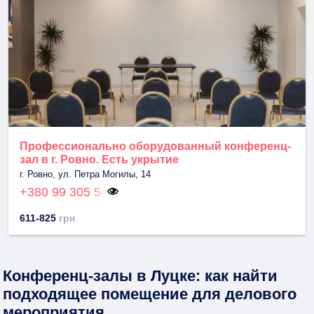
Профессионально оборудованный конференц-
зал в г. Ровно. Есть укрытие
г. Ровно, ул. Петра Могилы, 14
+380 99 305 54
611-825
грн
Конференц-залы в Луцке: как найти
подходящее помещение для делового
мероприятия