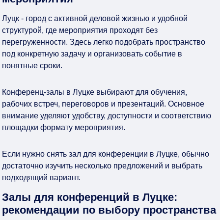
Луцк - город с активной деловой жизнью и удобной
структурой, где мероприятия проходят без
перегруженности. Здесь легко подобрать пространство
под конкретную задачу и организовать событие в
понятные сроки.
Конференц-залы в Луцке выбирают для обучения,
рабочих встреч, переговоров и презентаций. Основное
внимание уделяют удобству, доступности и соответствию
площадки формату мероприятия.
Если нужно снять зал для конференции в Луцке, обычно
достаточно изучить несколько предложений и выбрать
подходящий вариант.
Залы для конференций в Луцке:
рекомендации по выбору пространства