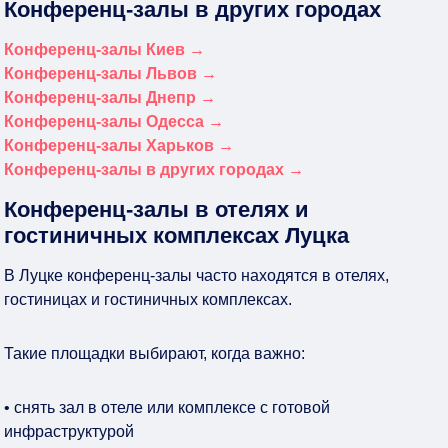
Конференц-залы в других городах
Конференц-залы Киев →
Конференц-залы Львов →
Конференц-залы Днепр →
Конференц-залы Одесса →
Конференц-залы Харьков →
Конференц-залы в других городах →
Конференц-залы в отелях и
гостиничных комплексах Луцка
В Луцке конференц-залы часто находятся в отелях,
гостиницах и гостиничных комплексах.
Такие площадки выбирают, когда важно:
• снять зал в отеле или комплексе с готовой
инфраструктурой