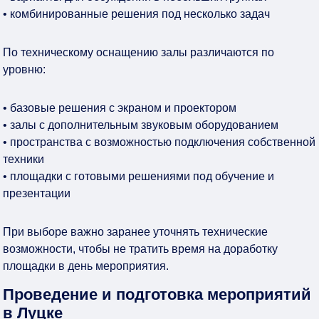
• комбинированные решения под несколько задач
По техническому оснащению залы различаются по
уровню:
• базовые решения с экраном и проектором
• залы с дополнительным звуковым оборудованием
• пространства с возможностью подключения собственной
техники
• площадки с готовыми решениями под обучение и
презентации
При выборе важно заранее уточнять технические
возможности, чтобы не тратить время на доработку
площадки в день мероприятия.
Проведение и подготовка мероприятий
в Луцке