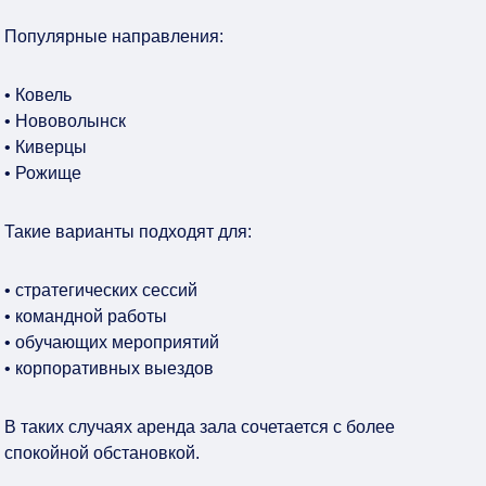
Популярные направления:
• Ковель
• Нововолынск
• Киверцы
• Рожище
Такие варианты подходят для:
• стратегических сессий
• командной работы
• обучающих мероприятий
• корпоративных выездов
В таких случаях аренда зала сочетается с более
спокойной обстановкой.