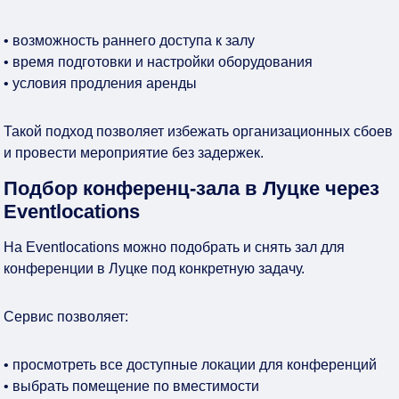
• возможность раннего доступа к залу
• время подготовки и настройки оборудования
• условия продления аренды
Такой подход позволяет избежать организационных сбоев
и провести мероприятие без задержек.
Подбор конференц-зала в Луцке через
Eventlocations
На Eventlocations можно подобрать и снять зал для
конференции в Луцке под конкретную задачу.
Сервис позволяет:
• просмотреть все доступные локации для конференций
• выбрать помещение по вместимости