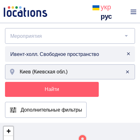
укр
рус
Мероприятия
Ивент-холл. Свободное пространство
Найти
Дополнительные фильтры
+