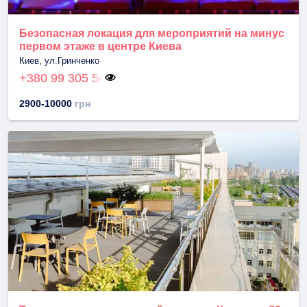
Безопасная локация для мероприятий на минус
первом этаже в центре Киева
Киев, ул.Гринченко
+380 99 305 54
2900-10000
грн