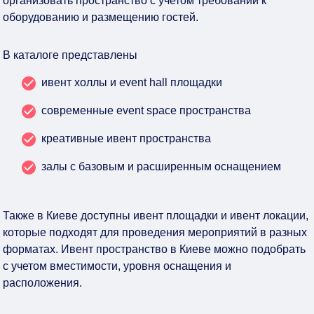
организовать пространство с учетом требований к
оборудованию и размещению гостей.
В каталоге представлены
ивент холлы и event hall площадки
современные event space пространства
креативные ивент пространства
залы с базовым и расширенным оснащением
Также в Киеве доступны ивент площадки и ивент локации,
которые подходят для проведения мероприятий в разных
форматах. Ивент пространство в Киеве можно подобрать
с учетом вместимости, уровня оснащения и
расположения.