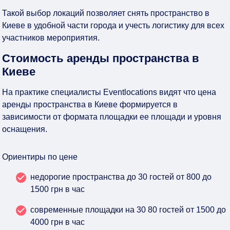
Такой выбор локаций позволяет снять пространство в
Киеве в удобной части города и учесть логистику для всех
участников мероприятия.
Стоимость аренды пространства в
Киеве
На практике специалисты Eventlocations видят что цена
аренды пространства в Киеве формируется в
зависимости от формата площадки ее площади и уровня
оснащения.
Ориентиры по цене
недорогие пространства до 30 гостей от 800 до
1500 грн в час
современные площадки на 30 80 гостей от 1500 до
4000 грн в час