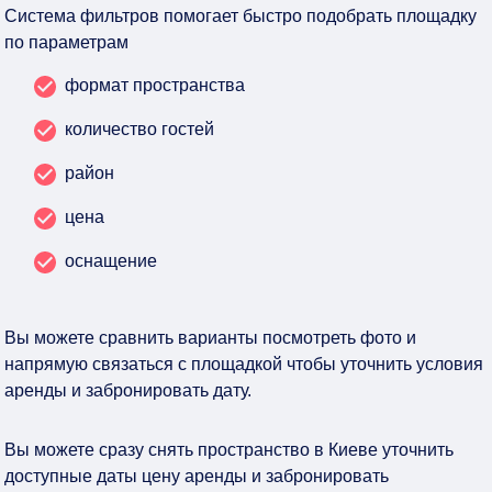
Система фильтров помогает быстро подобрать площадку
по параметрам
формат пространства
количество гостей
район
цена
оснащение
Вы можете сравнить варианты посмотреть фото и
напрямую связаться с площадкой чтобы уточнить условия
аренды и забронировать дату.
Вы можете сразу снять пространство в Киеве уточнить
доступные даты цену аренды и забронировать