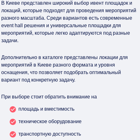
В Киеве представлен широкий выбор ивент площадок и
локаций, которые подходят для проведения мероприятий
разного масштаба. Среди вариантов есть современные
event hall решения и универсальные площадки для
мероприятий, которые легко адаптируются под разные
задачи.
Дополнительно в каталоге представлены локации для
мероприятий в Киеве разного формата и уровня
оснащения, что позволяет подобрать оптимальный
вариант под конкретную задачу.
При выборе стоит обратить внимание на
площадь и вместимость
техническое оборудование
транспортную доступность