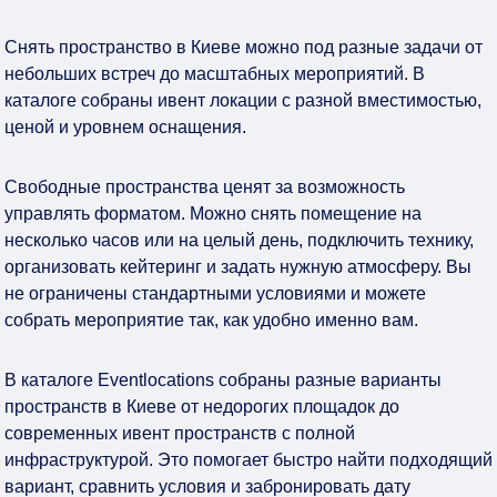
Снять пространство в Киеве можно под разные задачи от
небольших встреч до масштабных мероприятий. В
каталоге собраны ивент локации с разной вместимостью,
ценой и уровнем оснащения.
Свободные пространства ценят за возможность
управлять форматом. Можно снять помещение на
несколько часов или на целый день, подключить технику,
организовать кейтеринг и задать нужную атмосферу. Вы
не ограничены стандартными условиями и можете
собрать мероприятие так, как удобно именно вам.
В каталоге Eventlocations собраны разные варианты
пространств в Киеве от недорогих площадок до
современных ивент пространств с полной
инфраструктурой. Это помогает быстро найти подходящий
вариант, сравнить условия и забронировать дату