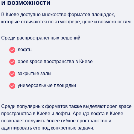
и возможности
В Киеве доступно множество форматов площадок,
которые отличаются по атмосфере, цене и возможностям.
Среди распространенных решений
лофты
open space пространства в Киеве
закрытые залы
универсальные площадки
Среди популярных форматов также выделяют open space
пространства в Киеве и лофты. Аренда лофта в Киеве
позволяет получить более гибкое пространство и
адаптировать его под конкретные задачи.