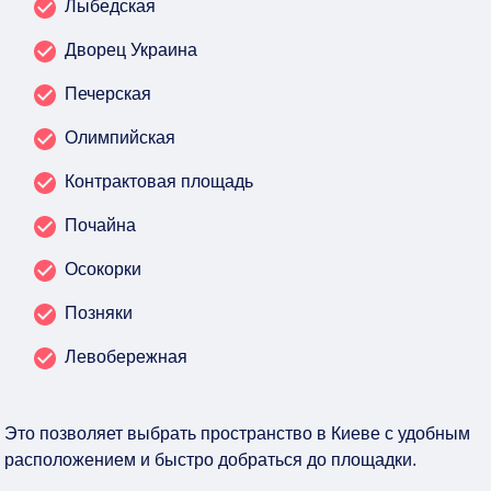
Лыбедская
Дворец Украина
Печерская
Олимпийская
Контрактовая площадь
Почайна
Осокорки
Позняки
Левобережная
Это позволяет выбрать пространство в Киеве с удобным
расположением и быстро добраться до площадки.