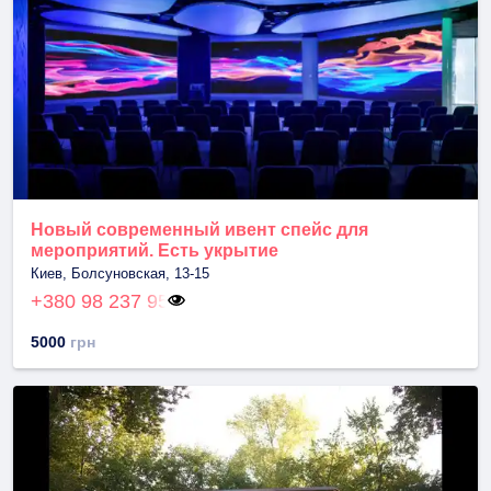
Новый современный ивент спейс для
мероприятий. Есть укрытие
Киев, Болсуновская, 13-15
+380 98 237 95
5000
грн