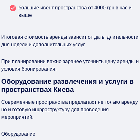
большие ивент пространства от 4000 грн в час и
выше
Итоговая стоимость аренды зависит от даты длительности
дня недели и дополнительных услуг.
При планировании важно заранее уточнить цену аренды и
условия бронирования.
Оборудование развлечения и услуги в
пространствах Киева
Современные пространства предлагают не только аренду
но и готовую инфраструктуру для проведения
мероприятий.
Оборудование