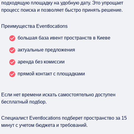
подходящую площадку на удобную дату. Это упрощает
процесс поиска и позволяет быстро принять решение.
Преимущества Eventlocations
большая база ивент пространств в Киеве
актуальные предложения
аренда без комиссии
прямой контакт с площадками
Если нет времени искать самостоятельно доступен
бесплатный подбор.
Специалист Eventlocations подберет пространство за 15
минут с учетом бюджета и требований.