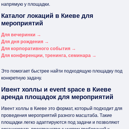
напрямую у площадки.
Каталог локаций в Киеве для
мероприятий
Для вечеринки →
Для дня рождения →
Для корпоративного события →
Для конференции, тренинга, семинара →
Это помогает быстрее найти подходящую площадку под
конкретную задачу.
Ивент холлы и event space в Киеве
аренда площадок для мероприятий
Ивент холлы в Киеве это формат, который подходит для
проведения мероприятий разного масштаба. Такие
площадки легко адаптируются под задачи и позволяют