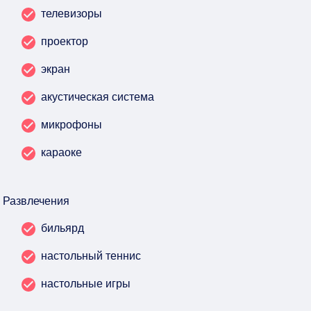
телевизоры
проектор
экран
акустическая система
микрофоны
караоке
Развлечения
бильярд
настольный теннис
настольные игры