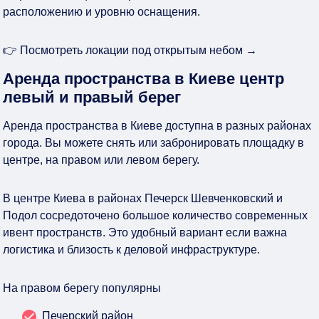
расположению и уровню оснащения.
👉 Посмотреть локации под открытым небом →
Аренда пространства в Киеве центр
левый и правый берег
Аренда пространства в Киеве доступна в разных районах
города. Вы можете снять или забронировать площадку в
центре, на правом или левом берегу.
В центре Киева в районах Печерск Шевченковский и
Подол сосредоточено большое количество современных
ивент пространств. Это удобный вариант если важна
логистика и близость к деловой инфраструктуре.
На правом берегу популярны
Печерский район