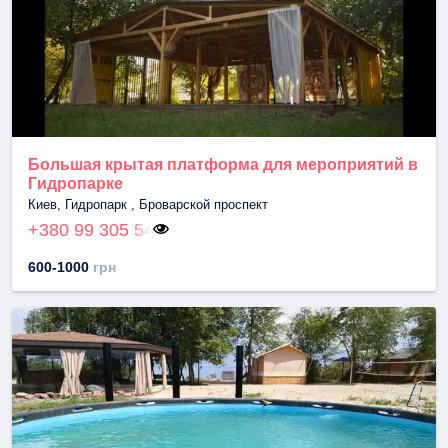
Большая крытая платформа для мероприятий в
Гидропарке
Киев, Гидропарк , Броварской проспект
+380 99 305 54
600-1000
грн