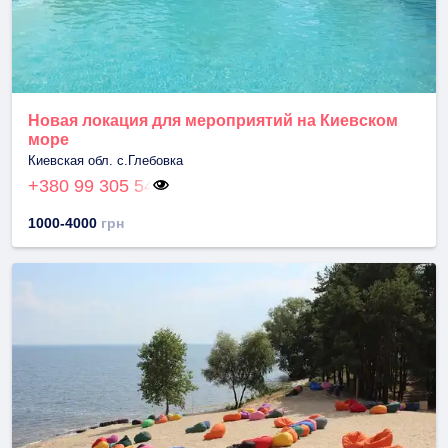
Новая локация для мероприятий на Киевском
море
Киевская обл. с.Глебовка
+380 99 305 54
1000-4000
грн