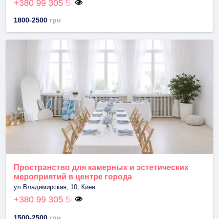
+380 99 305 54
1800-2500
грн
Пространство для камерных и эстетических
мероприятий в центре города
ул.Владимирская, 10, Киев
+380 99 305 54
1500-2500
грн