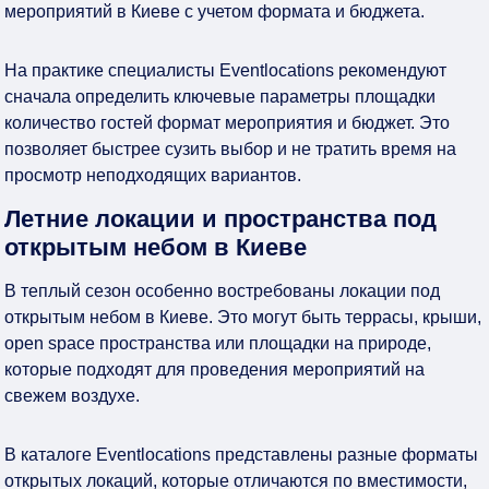
мероприятий в Киеве с учетом формата и бюджета.
На практике специалисты Eventlocations рекомендуют
сначала определить ключевые параметры площадки
количество гостей формат мероприятия и бюджет. Это
позволяет быстрее сузить выбор и не тратить время на
просмотр неподходящих вариантов.
Летние локации и пространства под
открытым небом в Киеве
В теплый сезон особенно востребованы локации под
открытым небом в Киеве. Это могут быть террасы, крыши,
open space пространства или площадки на природе,
которые подходят для проведения мероприятий на
свежем воздухе.
В каталоге Eventlocations представлены разные форматы
открытых локаций, которые отличаются по вместимости,