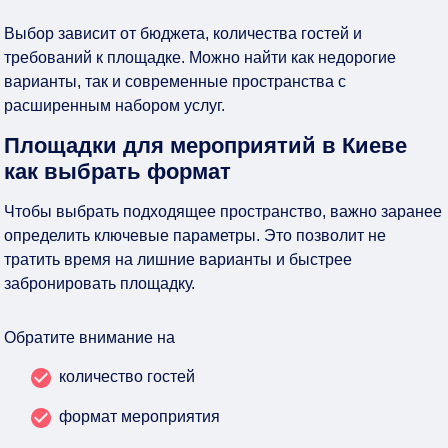
Выбор зависит от бюджета, количества гостей и
требований к площадке. Можно найти как недорогие
варианты, так и современные пространства с
расширенным набором услуг.
Площадки для мероприятий в Киеве
как выбрать формат
Чтобы выбрать подходящее пространство, важно заранее
определить ключевые параметры. Это позволит не
тратить время на лишние варианты и быстрее
забронировать площадку.
Обратите внимание на
количество гостей
формат мероприятия