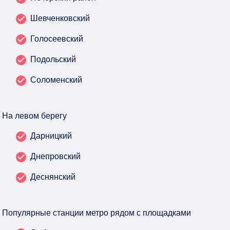
Шевченковский
Голосеевский
Подольский
Соломенский
На левом берегу
Дарницкий
Днепровский
Деснянский
Популярные станции метро рядом с площадками