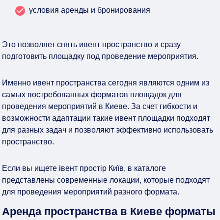
условия аренды и бронирования
Это позволяет снять ивент пространство и сразу
подготовить площадку под проведение мероприятия.
Именно ивент пространства сегодня являются одним из
самых востребованных форматов площадок для
проведения мероприятий в Киеве. За счет гибкости и
возможности адаптации такие ивент площадки подходят
для разных задач и позволяют эффективно использовать
пространство.
Если вы ищете івент простір Київ, в каталоге
представлены современные локации, которые подходят
для проведения мероприятий разного формата.
Аренда пространства в Киеве форматы