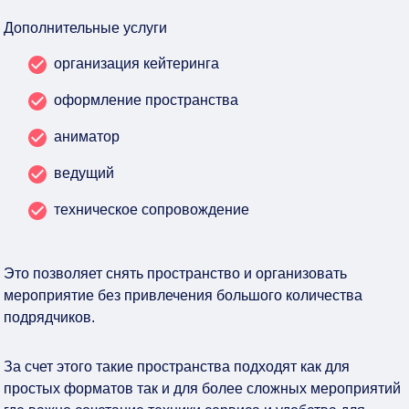
Дополнительные услуги
организация кейтеринга
оформление пространства
аниматор
ведущий
техническое сопровождение
Это позволяет снять пространство и организовать
мероприятие без привлечения большого количества
подрядчиков.
За счет этого такие пространства подходят как для
простых форматов так и для более сложных мероприятий