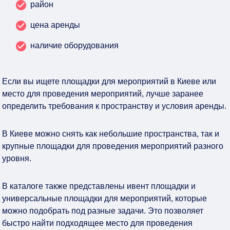
район
цена аренды
наличие оборудования
Если вы ищете площадки для мероприятий в Киеве или
место для проведения мероприятий, лучше заранее
определить требования к пространству и условия аренды.
В Киеве можно снять как небольшие пространства, так и
крупные площадки для проведения мероприятий разного
уровня.
В каталоге также представлены ивент площадки и
универсальные площадки для мероприятий, которые
можно подобрать под разные задачи. Это позволяет
быстро найти подходящее место для проведения