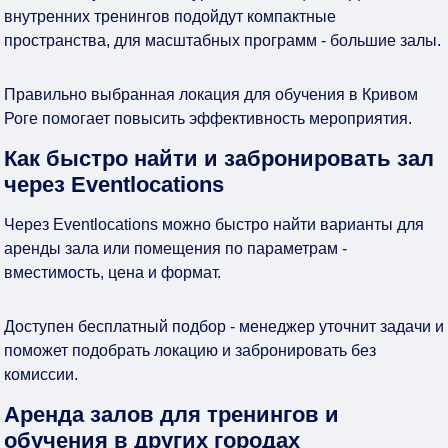
внутренних тренингов подойдут компактные
пространства, для масштабных программ - большие залы.
Правильно выбранная локация для обучения в Кривом
Роге помогает повысить эффективность мероприятия.
Как быстро найти и забронировать зал
через Eventlocations
Через Eventlocations можно быстро найти варианты для
аренды зала или помещения по параметрам -
вместимость, цена и формат.
Доступен бесплатный подбор - менеджер уточнит задачи и
поможет подобрать локацию и забронировать без
комиссии.
Аренда залов для тренингов и
обучения в других городах