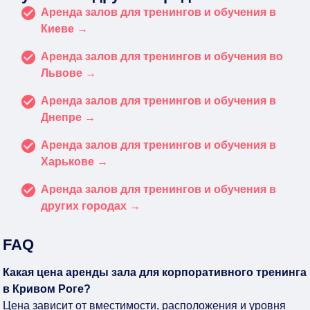
Аренда залов для тренингов и обучения в
Киеве →
Аренда залов для тренингов и обучения во
Львове →
Аренда залов для тренингов и обучения в
Днепре →
Аренда залов для тренингов и обучения в
Харькове →
Аренда залов для тренингов и обучения в
других городах →
FAQ
Какая цена аренды зала для корпоративного тренинга
в Кривом Роге?
Цена зависит от вместимости, расположения и уровня