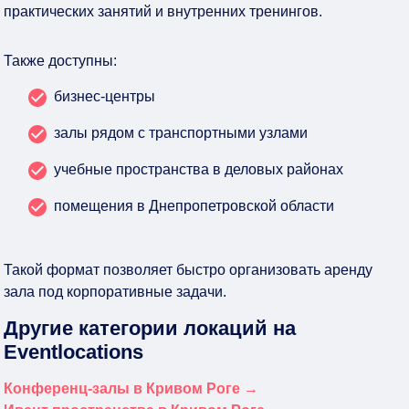
практических занятий и внутренних тренингов.
Также доступны:
бизнес-центры
залы рядом с транспортными узлами
учебные пространства в деловых районах
помещения в Днепропетровской области
Такой формат позволяет быстро организовать аренду
зала под корпоративные задачи.
Другие категории локаций на
Eventlocations
Конференц-залы в Кривом Роге →