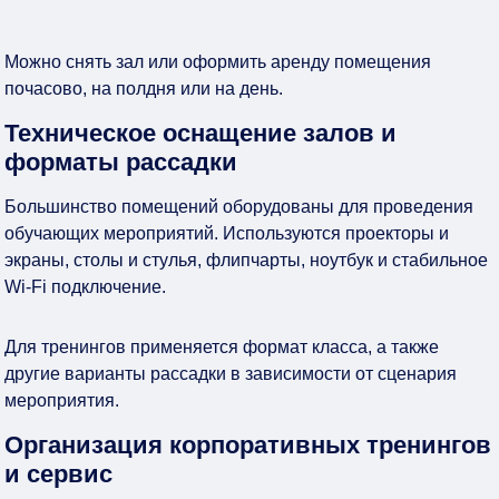
Можно снять зал или оформить аренду помещения
почасово, на полдня или на день.
Техническое оснащение залов и
форматы рассадки
Большинство помещений оборудованы для проведения
обучающих мероприятий. Используются проекторы и
экраны, столы и стулья, флипчарты, ноутбук и стабильное
Wi-Fi подключение.
Для тренингов применяется формат класса, а также
другие варианты рассадки в зависимости от сценария
мероприятия.
Организация корпоративных тренингов
и сервис