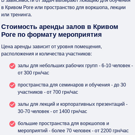
В зависимости от задач выбирают локацию для обучения
в Кривом Роге или пространство для воркшопа, лекции
или тренинга.
Стоимость аренды залов в Кривом
Роге по формату мероприятия
Цена аренды зависит от уровня помещения,
расположения и количества участников:
залы для небольших рабочих групп - 6-10 человек -
от 300 грн/час
пространства для семинаров и обучения - до 30
участников - от 700 грн/час
залы для лекций и корпоративных презентаций -
30-70 человек - от 1400 грн/час
большие пространства для воркшопов и
мероприятий - более 70 человек - от 2200 грн/час