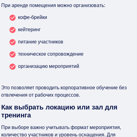
При аренде помещения можно организовать:
кофе-брейки
кейтеринг
питание участников
техническое сопровождение
организацию мероприятий
Это позволяет проводить корпоративное обучение без
отвлечения от рабочих процессов.
Как выбрать локацию или зал для
тренинга
При выборе важно учитывать формат мероприятия,
количество участников и уровень оснащения. Для