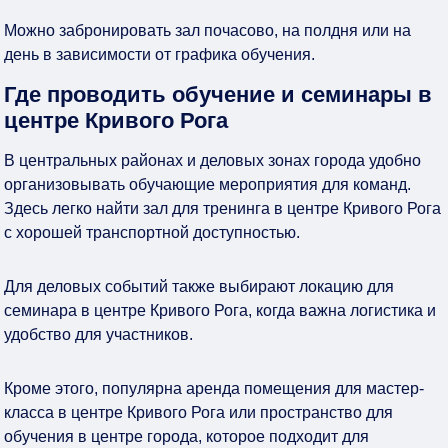
Можно забронировать зал почасово, на полдня или на
день в зависимости от графика обучения.
Где проводить обучение и семинары в
центре Кривого Рога
В центральных районах и деловых зонах города удобно
организовывать обучающие мероприятия для команд.
Здесь легко найти зал для тренинга в центре Кривого Рога
с хорошей транспортной доступностью.
Для деловых событий также выбирают локацию для
семинара в центре Кривого Рога, когда важна логистика и
удобство для участников.
Кроме этого, популярна аренда помещения для мастер-
класса в центре Кривого Рога или пространство для
обучения в центре города, которое подходит для