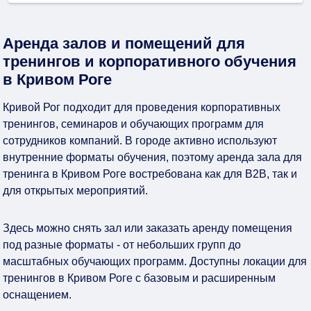
Аренда залов и помещений для
тренингов и корпоративного обучения
в Кривом Роге
Кривой Рог подходит для проведения корпоративных
тренингов, семинаров и обучающих программ для
сотрудников компаний. В городе активно используют
внутренние форматы обучения, поэтому аренда зала для
тренинга в Кривом Роге востребована как для B2B, так и
для открытых мероприятий.
Здесь можно снять зал или заказать аренду помещения
под разные форматы - от небольших групп до
масштабных обучающих программ. Доступны локации для
тренингов в Кривом Роге с базовым и расширенным
оснащением.