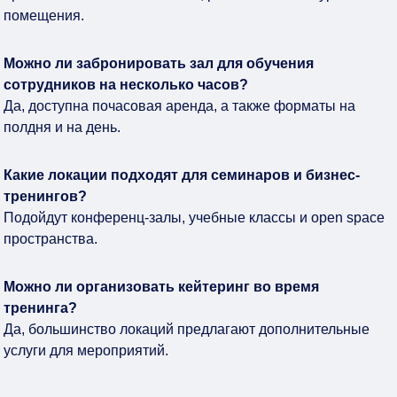
помещения.
Можно ли забронировать зал для обучения
сотрудников на несколько часов?
Да, доступна почасовая аренда, а также форматы на
полдня и на день.
Какие локации подходят для семинаров и бизнес-
тренингов?
Подойдут конференц-залы, учебные классы и open space
пространства.
Можно ли организовать кейтеринг во время
тренинга?
Да, большинство локаций предлагают дополнительные
услуги для мероприятий.