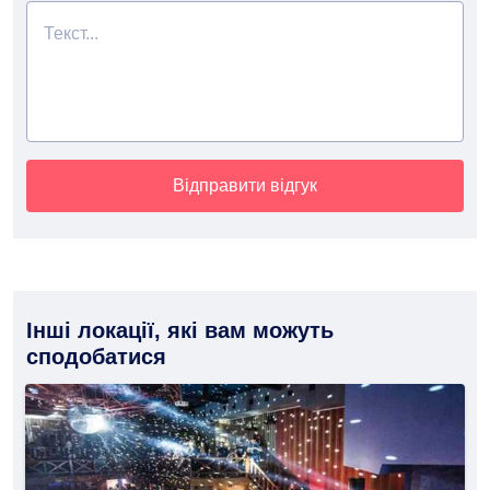
Відправити відгук
Інші локації, які вам можуть
сподобатися