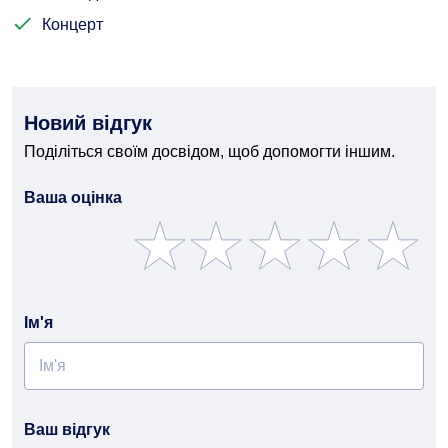
Концерт
Новий відгук
Поділіться своїм досвідом, щоб допомогти іншим.
Ваша оцінка
Ім'я
Ваш відгук