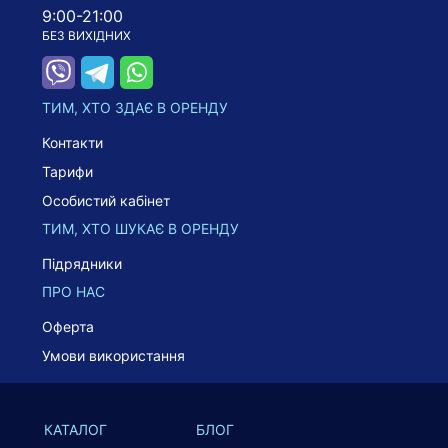
9:00-21:00
БЕЗ ВИХІДНИХ
ТИМ, ХТО ЗДАЄ В ОРЕНДУ
Контакти
Тарифи
Особистий кабінет
ТИМ, ХТО ШУКАЄ В ОРЕНДУ
Підрядники
ПРО НАС
Оферта
Умови використання
КАТАЛОГ
БЛОГ