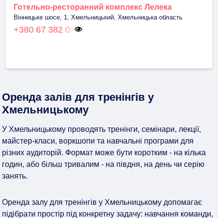
Готельно-ресторанний комплекс Лелека
Вінницьке шосе, 1, Хмельницький, Хмельницька область
+380 67 382 00
Оренда залів для тренінгів у
Хмельницькому
У Хмельницькому проводять тренінги, семінари, лекції,
майстер-класи, воркшопи та навчальні програми для
різних аудиторій. Формат може бути коротким - на кілька
годин, або більш тривалим - на півдня, на день чи серію
занять.
Оренда залу для тренінгів у Хмельницькому допомагає
підібрати простір під конкретну задачу: навчання команди,