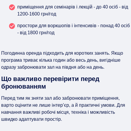
приміщення для семінарів і лекцій - до 40 осіб - від
1200-1600 грн/год
простори для воркшопів і інтенсивів - понад 40 осіб
- від 1800 грн/год
Погодинна оренда підходить для коротких занять. Якщо
програма триває кілька годин або весь день, вигідніше
одразу забронювати зал на півдня або на день.
Що важливо перевірити перед
бронюванням
Перед тим як зняти зал або забронювати приміщення,
варто оцінити не лише інтер’єр, а й практичні умови. Для
навчання важливі робочі місця, техніка і можливість
швидко адаптувати простір.