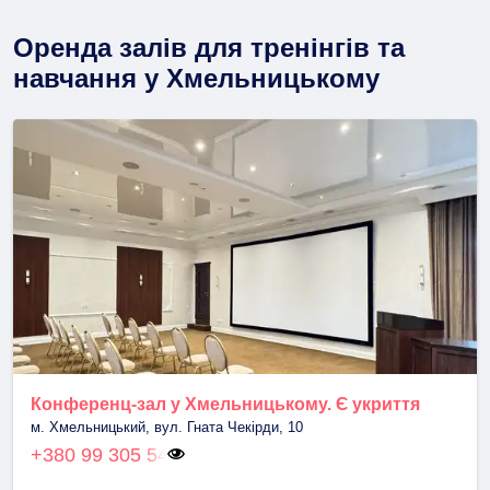
Оренда залів для тренінгів та
навчання у Хмельницькому
Конференц-зал у Хмельницькому. Є укриття
м. Хмельницький, вул. Гната Чекірди, 10
+380 99 305 54