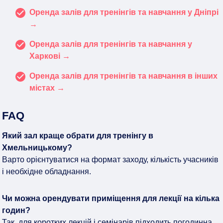
Оренда залів для тренінгів та навчання у Дніпрі
→
Оренда залів для тренінгів та навчання у
Харкові →
Оренда залів для тренінгів та навчання в інших
містах →
FAQ
Який зал краще обрати для тренінгу в
Хмельницькому?
Варто орієнтуватися на формат заходу, кількість учасників
і необхідне обладнання.
Чи можна орендувати приміщення для лекції на кілька
годин?
Так, для коротких лекцій і семінарів підходить погодинна