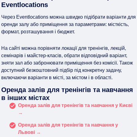
Eventlocations
Через Eventlocations можна швидко підібрати варіанти для
оренди залу або приміщення за параметрами: місткість,
формат, розташування і бюджет.
На сайті можна порівняти локації для тренінгів, лекцій,
семінарів і майстер-класів, обрати відповідний варіант,
зняти зал або забронювати приміщення без комісії. Також
доступний безкоштовний підбір під конкретну задачу,
включаючи варіанти в місті, за містом і в області.
Оренда залів для тренінгів та навчання
в інших містах
Оренда залів для тренінгів та навчання у Києві
→
Оренда залів для тренінгів та навчання у
Львові →