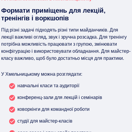
Формати приміщень для лекцій,
тренінгів і воркшопів
Під різні задачі підходять різні типи майданчиків. Для
лекції важливі огляд, звук і зручна розсадка. Для тренінгу
потрібна можливість працювати з групою, змінювати
конфігурацію і використовувати обладнання. Для майстер-
класу важливо, щоб було достатньо місця для практики.
У Хмельницькому можна розглядати:
навчальні класи та аудиторії
конференц-зали для лекцій і семінарів
коворкінги для командної роботи
студії для майстер-класів