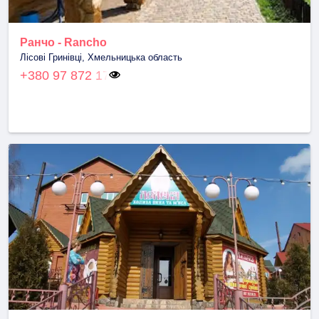
Ранчо - Rancho
Лісові Гринівці, Хмельницька область
+380 97 872 17