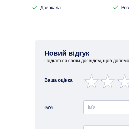
Дзеркала
Роз
Новий відгук
Поділіться своїм досвідом, щоб допомо
Ваша оцінка
Ім'я