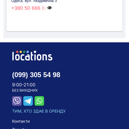
Одеса, вул. Академічна 3
+380 50 666 80
(099) 305 54 98
9:00-21:00
БЕЗ ВИХІДНИХ
ТИМ, ХТО ЗДАЄ В ОРЕНДУ
Контакти