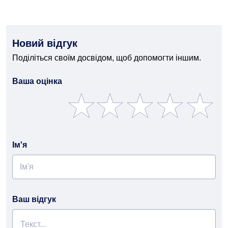
Новий відгук
Поділіться своїм досвідом, щоб допомогти іншим.
Ваша оцінка
Ім'я
Ваш відгук