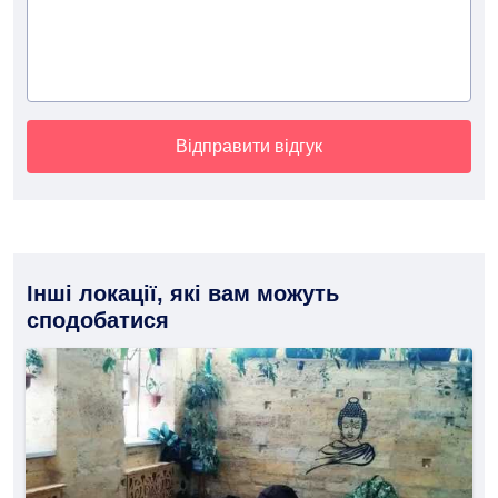
Відправити відгук
Інші локації, які вам можуть
сподобатися