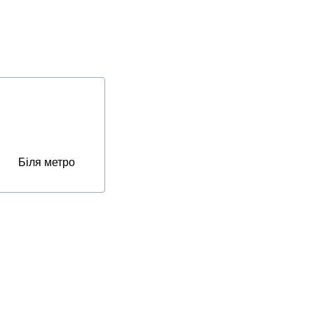
Біля метро