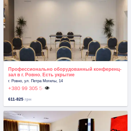
Профессионально оборудованный конференц-
зал в г. Ровно. Есть укрытие
г. Ровно, ул. Петра Могилы, 14
+380 99 305 54
611-825
грн