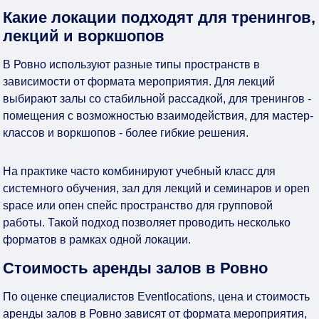
Какие локации подходят для тренингов,
лекций и воркшопов
В Ровно используют разные типы пространств в
зависимости от формата мероприятия. Для лекций
выбирают залы со стабильной рассадкой, для тренингов -
помещения с возможностью взаимодействия, для мастер-
классов и воркшопов - более гибкие решения.
На практике часто комбинируют учебный класс для
системного обучения, зал для лекций и семинаров и open
space или опен спейс пространство для групповой
работы. Такой подход позволяет проводить несколько
форматов в рамках одной локации.
Стоимость аренды залов в Ровно
По оценке специалистов Eventlocations, цена и стоимость
аренды залов в Ровно зависят от формата мероприятия,