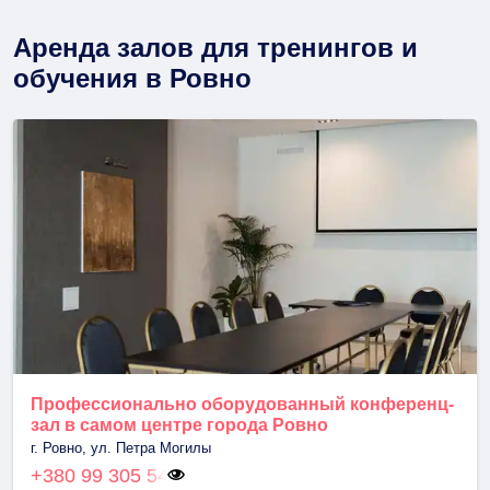
Аренда залов для тренингов и
обучения в Ровно
Профессионально оборудованный конференц-
зал в самом центре города Ровно
г. Ровно, ул. Петра Могилы
+380 99 305 54