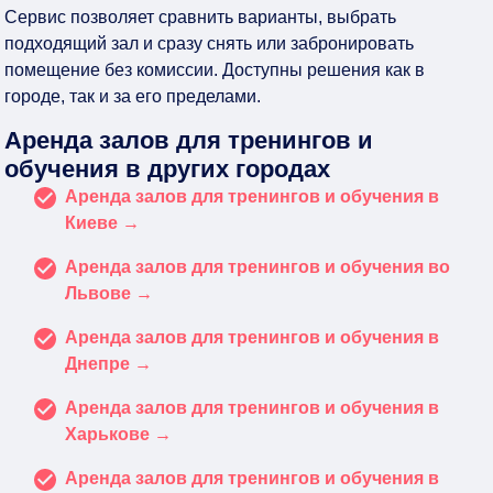
Сервис позволяет сравнить варианты, выбрать
подходящий зал и сразу снять или забронировать
помещение без комиссии. Доступны решения как в
городе, так и за его пределами.
Аренда залов для тренингов и
обучения в других городах
Аренда залов для тренингов и обучения в
Киеве →
Аренда залов для тренингов и обучения во
Львове →
Аренда залов для тренингов и обучения в
Днепре →
Аренда залов для тренингов и обучения в
Харькове →
Аренда залов для тренингов и обучения в