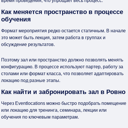
время проведения, что упрощает весь процесс.
Как меняется пространство в процессе
обучения
Формат мероприятия редко остается статичным. В начале
это может быть лекция, затем работа в группах и
обсуждение результатов.
Поэтому зал или пространство должно позволять менять
конфигурацию. В процессе используют партер, работу за
столами или формат класса, что позволяет адаптировать
локацию под разные этапы.
Как найти и забронировать зал в Ровно
Через Eventlocations можно быстро подобрать помещение
или локацию для тренинга, семинара, лекции или
обучения по ключевым параметрам.