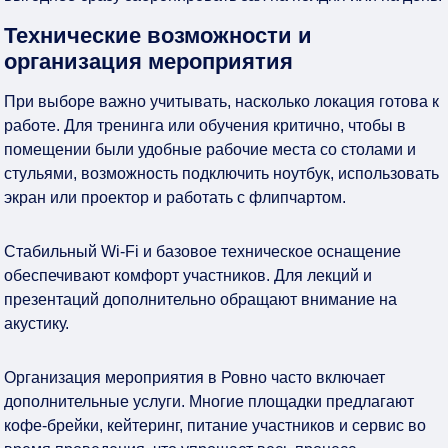
Технические возможности и
организация мероприятия
При выборе важно учитывать, насколько локация готова к
работе. Для тренинга или обучения критично, чтобы в
помещении были удобные рабочие места со столами и
стульями, возможность подключить ноутбук, использовать
экран или проектор и работать с флипчартом.
Стабильный Wi-Fi и базовое техническое оснащение
обеспечивают комфорт участников. Для лекций и
презентаций дополнительно обращают внимание на
акустику.
Организация мероприятия в Ровно часто включает
дополнительные услуги. Многие площадки предлагают
кофе-брейки, кейтеринг, питание участников и сервис во