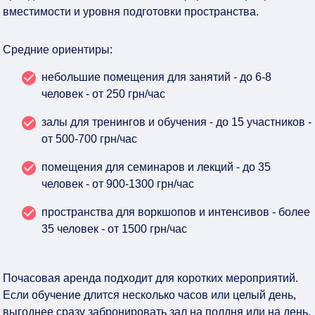
вместимости и уровня подготовки пространства.
Средние ориентиры:
небольшие помещения для занятий - до 6-8
человек - от 250 грн/час
залы для тренингов и обучения - до 15 участников -
от 500-700 грн/час
помещения для семинаров и лекций - до 35
человек - от 900-1300 грн/час
пространства для воркшопов и интенсивов - более
35 человек - от 1500 грн/час
Почасовая аренда подходит для коротких мероприятий.
Если обучение длится несколько часов или целый день,
выгоднее сразу забронировать зал на полдня или на день.