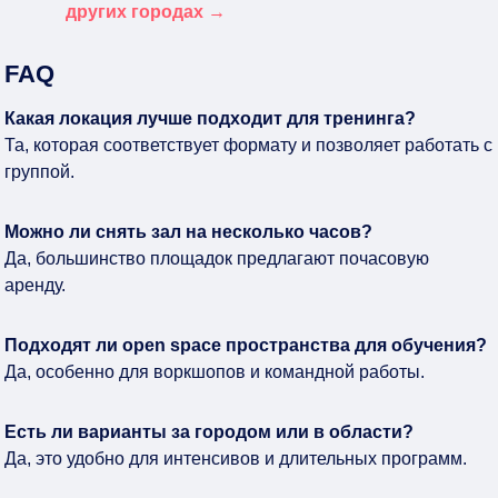
других городах →
FAQ
Какая локация лучше подходит для тренинга?
Та, которая соответствует формату и позволяет работать с
группой.
Можно ли снять зал на несколько часов?
Да, большинство площадок предлагают почасовую
аренду.
Подходят ли open space пространства для обучения?
Да, особенно для воркшопов и командной работы.
Есть ли варианты за городом или в области?
Да, это удобно для интенсивов и длительных программ.