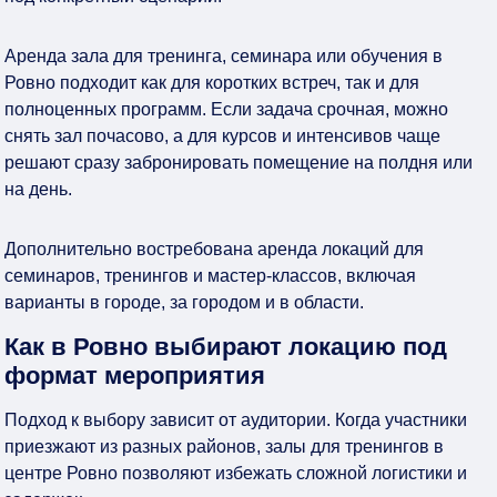
Аренда зала для тренинга, семинара или обучения в
Ровно подходит как для коротких встреч, так и для
полноценных программ. Если задача срочная, можно
снять зал почасово, а для курсов и интенсивов чаще
решают сразу забронировать помещение на полдня или
на день.
Дополнительно востребована аренда локаций для
семинаров, тренингов и мастер-классов, включая
варианты в городе, за городом и в области.
Как в Ровно выбирают локацию под
формат мероприятия
Подход к выбору зависит от аудитории. Когда участники
приезжают из разных районов, залы для тренингов в
центре Ровно позволяют избежать сложной логистики и