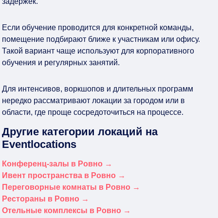
задержек.
Если обучение проводится для конкретной команды,
помещение подбирают ближе к участникам или офису.
Такой вариант чаще используют для корпоративного
обучения и регулярных занятий.
Для интенсивов, воркшопов и длительных программ
нередко рассматривают локации за городом или в
области, где проще сосредоточиться на процессе.
Другие категории локаций на
Eventlocations
Конференц-залы в Ровно →
Ивент пространства в Ровно →
Переговорные комнаты в Ровно →
Рестораны в Ровно →
Отельные комплексы в Ровно →