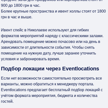
900 до 1800 грн в час.
Более крупные пространства и ивент холлы стоят от 1800
грн в час и выше.
Ивент спейс в Николаеве используют для гибких
форматов мероприятий наряду с классическими залами.
Арендовать помещение можно почасово или на день в
зависимости от длительности события. Чтобы снять
помещение на нужную дату, лучше заранее уточнить
условия и забронировать время.
Подбор локации через Eventlocations
Если нет возможности самостоятельно просмотреть все
варианты, можно обратиться к менеджеру портала.
Eventlocations предлагает бесплатный подбор локаций с
учётом формата мероприятия, бюджета и количества
гостей.