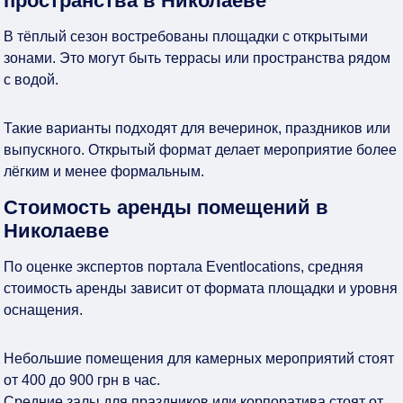
пространства в Николаеве
В тёплый сезон востребованы площадки с открытыми
зонами. Это могут быть террасы или пространства рядом
с водой.
Такие варианты подходят для вечеринок, праздников или
выпускного. Открытый формат делает мероприятие более
лёгким и менее формальным.
Стоимость аренды помещений в
Николаеве
По оценке экспертов портала Eventlocations, средняя
стоимость аренды зависит от формата площадки и уровня
оснащения.
Небольшие помещения для камерных мероприятий стоят
от 400 до 900 грн в час.
Средние залы для праздников или корпоратива стоят от