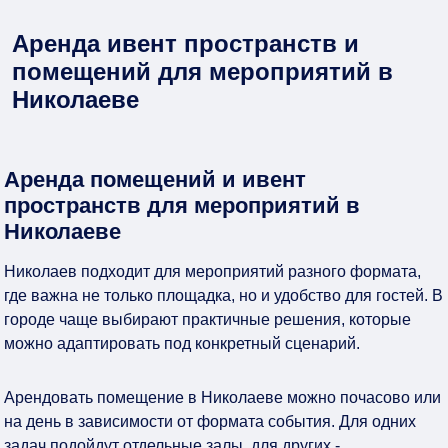
Аренда ивент пространств и
помещений для мероприятий в
Николаеве
Аренда помещений и ивент
пространств для мероприятий в
Николаеве
Николаев подходит для мероприятий разного формата,
где важна не только площадка, но и удобство для гостей. В
городе чаще выбирают практичные решения, которые
можно адаптировать под конкретный сценарий.
Арендовать помещение в Николаеве можно почасово или
на день в зависимости от формата события. Для одних
задач подойдут отдельные залы, для других -