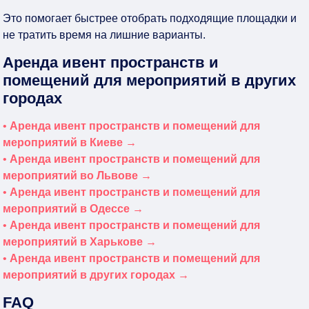
Это помогает быстрее отобрать подходящие площадки и
не тратить время на лишние варианты.
Аренда ивент пространств и
помещений для мероприятий в других
городах
•
Аренда ивент пространств и помещений для
мероприятий в Киеве →
•
Аренда ивент пространств и помещений для
мероприятий во Львове →
•
Аренда ивент пространств и помещений для
мероприятий в Одессе →
•
Аренда ивент пространств и помещений для
мероприятий в Харькове →
•
Аренда ивент пространств и помещений для
мероприятий в других городах →
FAQ