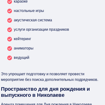
караоке
настольные игры
акустическая система
услуги организации праздников
кейтеринг
аниматоры
ведущий
Это упрощает подготовку и позволяет провести
мероприятие без поиска дополнительных подрядчиков.
Пространство для дня рождения и
выпускного в Николаеве
Аренда помещения для Дня рождения в Николаеве