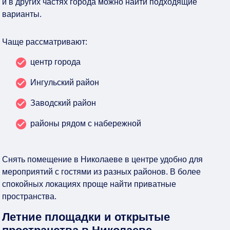
и в других частях города можно найти подходящие
варианты.
Чаще рассматривают:
центр города
Ингульский район
Заводский район
районы рядом с набережной
Снять помещение в Николаеве в центре удобно для
мероприятий с гостями из разных районов. В более
спокойных локациях проще найти приватные
пространства.
Летние площадки и открытые