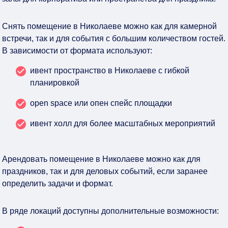
Снять помещение в Николаеве можно как для камерной
встречи, так и для события с большим количеством гостей.
В зависимости от формата используют:
ивент пространство в Николаеве с гибкой
планировкой
open space или опен спейс площадки
ивент холл для более масштабных мероприятий
Арендовать помещение в Николаеве можно как для
праздников, так и для деловых событий, если заранее
определить задачи и формат.
В ряде локаций доступны дополнительные возможности: