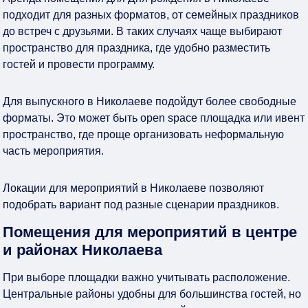
подходит для разных форматов, от семейных праздников
до встреч с друзьями. В таких случаях чаще выбирают
пространство для праздника, где удобно разместить
гостей и провести программу.
Для выпускного в Николаеве подойдут более свободные
форматы. Это может быть open space площадка или ивент
пространство, где проще организовать неформальную
часть мероприятия.
Локации для мероприятий в Николаеве позволяют
подобрать вариант под разные сценарии праздников.
Помещения для мероприятий в центре
и районах Николаева
При выборе площадки важно учитывать расположение.
Центральные районы удобны для большинства гостей, но