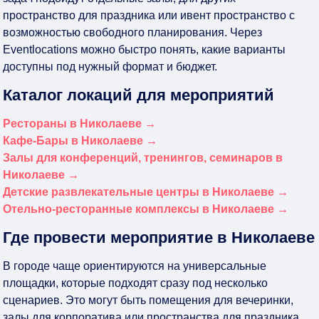
пространство для праздника или ивент пространство с
возможностью свободного планирования. Через
Eventlocations можно быстро понять, какие варианты
доступны под нужный формат и бюджет.
Каталог локаций для мероприятий
Рестораны в Николаеве →
Кафе-Бары в Николаеве →
Залы для конференций, тренингов, семинаров в
Николаеве →
Детские развлекательные центры в Николаеве →
Отельно-ресторанные комплексы в Николаеве →
Где провести мероприятие в Николаеве
В городе чаще ориентируются на универсальные
площадки, которые подходят сразу под несколько
сценариев. Это могут быть помещения для вечеринки,
залы для корпоратива или пространства для праздника.