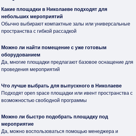
Какие площадки в Николаеве подходят для
небольших мероприятий
Обычно выбирают компактные залы или универсальные
пространства с гибкой рассадкой
Можно ли найти помещение с уже готовым
оборудованием
Да, многие площадки предлагают базовое оснащение для
проведения мероприятий
Что лучше выбрать для выпускного в Николаеве
Подходят open space площадки или ивент пространства с
возможностью свободной программы
Можно ли быстро подобрать площадку под
мероприятие
Да, можно воспользоваться помощью менеджера и