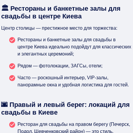
🏛 Рестораны и банкетные залы для
свадьбы в центре Киева
Центр столицы — престижное место для торжества:
Рестораны и банкетные залы для свадьбы в
центре Киева идеально подойдут для классических
и элегантных церемоний;
Рядом — фотолокации, ЗАГСы, отели;
Часто — роскошный интерьер, VIP-залы,
панорамные окна и удобная логистика для гостей.
🌆 Правый и левый берег: локаций для
свадьбы в Киеве
Ресторан для свадьбы на правом берегу (Печерск,
Подол, Шевченковский район) — это стиль,