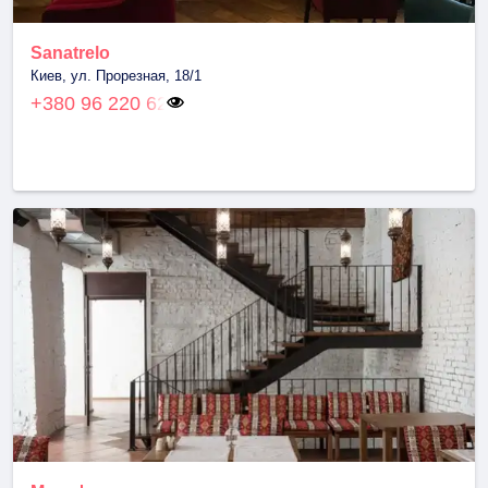
Sanatrelo
Киев, ул. Прорезная, 18/1
+380 96 220 62