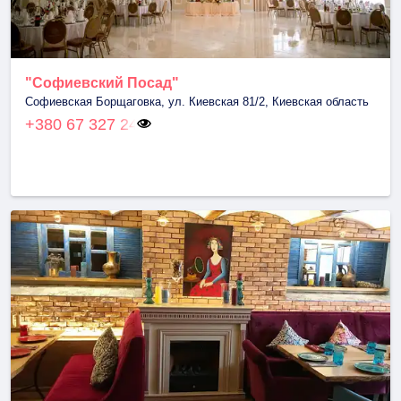
"Софиевский Посад"
Софиевская Борщаговка, ул. Киевская 81/2, Киевская область
+380 67 327 24