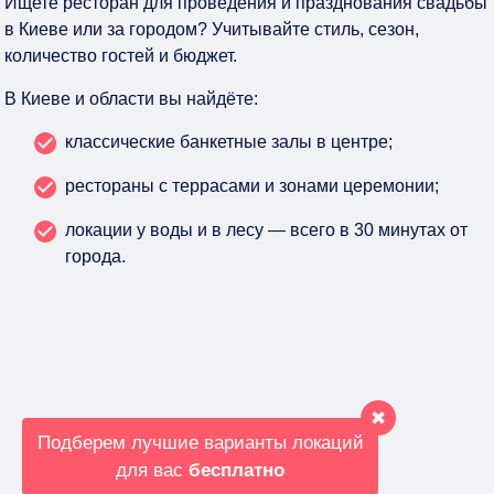
Ищете
ресторан для проведения и празднования свадьбы
в Киеве или за городом? Учитывайте стиль, сезон,
количество гостей и бюджет.
В Киеве и области вы найдёте:
классические банкетные залы в центре;
рестораны с террасами и зонами церемонии;
локации у воды и в лесу — всего в 30 минутах от
города.
✖
Подберем лучшие варианты локаций
для вас
бесплатно