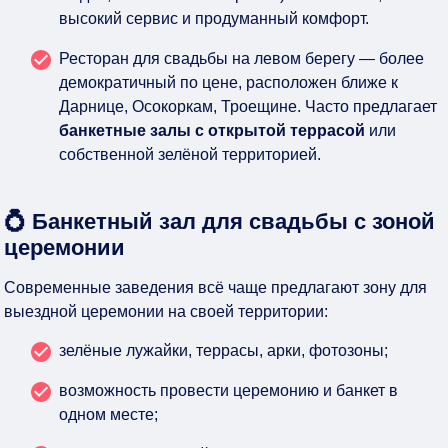
высокий сервис и продуманный комфорт.
Ресторан для свадьбы на левом берегу — более
демократичный по цене, расположен ближе к
Дарнице, Осокоркам, Троещине. Часто предлагает
банкетные залы с открытой террасой
или
собственной зелёной территорией.
💍 Банкетный зал для свадьбы с зоной
церемонии
Современные заведения всё чаще предлагают зону для
выездной церемонии на своей территории:
зелёные лужайки, террасы, арки, фотозоны;
возможность провести церемонию и банкет в
одном месте;