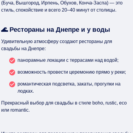
(Буча, Вышгород, Ирпень, Обухов, Конча-Заспа) — это
стиль, спокойствие и всего 20–40 минут от столицы.
🌊 Рестораны на Днепре и у воды
Удивительную атмосферу создают рестораны для
свадьбы на Днепре:
панорамные локации с террасами над водой;
возможность провести церемонию прямо у реки;
романтическая подсветка, закаты, прогулки на
лодках.
Прекрасный выбор для свадьбы в стиле boho, rustic, eco
или romantic.