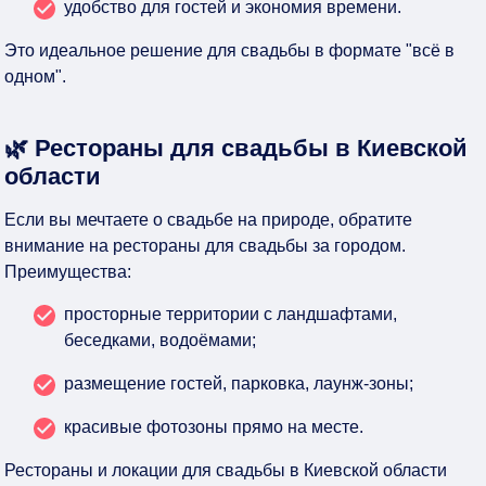
удобство для гостей и экономия времени.
Это идеальное решение для свадьбы в формате "всё в
одном".
🌿 Рестораны для свадьбы в Киевской
области
Если вы мечтаете о свадьбе на природе, обратите
внимание на рестораны для свадьбы за городом.
Преимущества:
просторные территории с ландшафтами,
беседками, водоёмами;
размещение гостей, парковка, лаунж-зоны;
красивые фотозоны прямо на месте.
Рестораны и локации для свадьбы в Киевской области