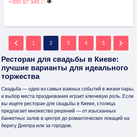
+380 67 345 26
1
2
3
4
5
Ресторан для свадьбы в Киеве:
лучшие варианты для идеального
торжества
Свадьба — одно из самых важных событий в жизни пары,
и выбор места празднования играет ключевую роль. Если
вы ищете ресторан для свадьбы в Киеве, столица
предлагает множество решений — от изысканных
банкетных залов в центре до романтических локаций на
берегу Днепра или за городом.