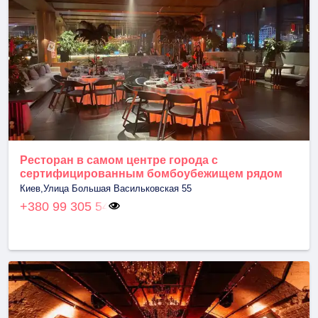
Ресторан в самом центре города с
сертифицированным бомбоубежищем рядом
Киев,Улица Большая Васильковская 55
+380 99 305 54