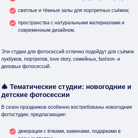
светлые и тёмные залы для портретных съёмок;
пространства с натуральными материалами и
современным дизайном.
Эти студии для фотосессий отлично подойдут для съёмок
лукбуков, портретов, love story, семейных, fashion- и
деловых фотосессий.
🎄 Тематические студии: новогодние и
детские фотосессии
В сезон праздников особенно востребованы новогодние
фотостудии, предлагающие:
декорации с ёлками, каминами, подарками в