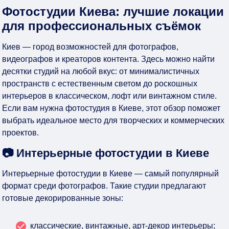
Фотостудии Киева: лучшие локации
для профессиональных съёмок
Киев — город возможностей для фотографов,
видеографов и креаторов контента. Здесь можно найти
десятки студий на любой вкус: от минималистичных
пространств с естественным светом до роскошных
интерьеров в классическом, лофт или винтажном стиле.
Если вам нужна фотостудия в Киеве, этот обзор поможет
выбрать идеальное место для творческих и коммерческих
проектов.
📷 Интерьерные фотостудии в Киеве
Интерьерные фотостудии в Киеве — самый популярный
формат среди фотографов. Такие студии предлагают
готовые декорированные зоны:
классические, винтажные, арт-декор интерьеры;