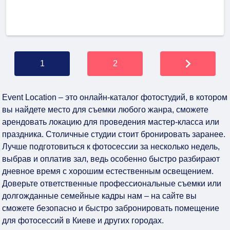
1
2
Event Location – это онлайн-каталог фотостудий, в котором
вы найдете место для съемки любого жанра, сможете
арендовать локацию для проведения мастер-класса или
праздника. Столичные студии стоит бронировать заранее.
Лучше подготовиться к фотосессии за несколько недель,
выбрав и оплатив зал, ведь особенно быстро разбирают
дневное время с хорошим естественным освещением.
Доверьте ответственные профессиональные съемки или
долгожданные семейные кадры нам – на сайте вы
сможете безопасно и быстро забронировать помещение
для фотосессий в Киеве и других городах.