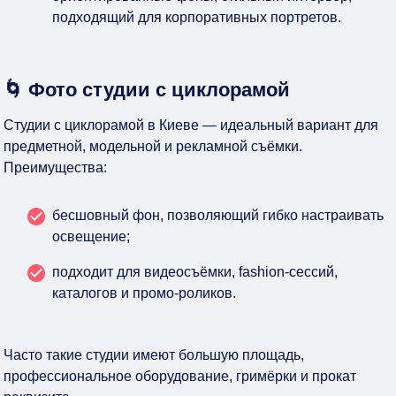
подходящий для корпоративных портретов.
🌀 Фото студии с циклорамой
Студии с циклорамой в Киеве — идеальный вариант для
предметной, модельной и рекламной съёмки.
Преимущества:
бесшовный фон, позволяющий гибко настраивать
освещение;
подходит для видеосъёмки, fashion-сессий,
каталогов и промо-роликов.
Часто такие студии имеют большую площадь,
профессиональное оборудование, гримёрки и прокат