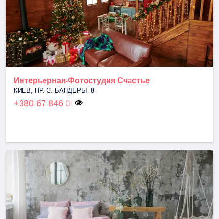
Интерьерная-Фотостудия Счастье
КИЕВ, ПР. С. БАНДЕРЫ, 8
+380 67 846 00