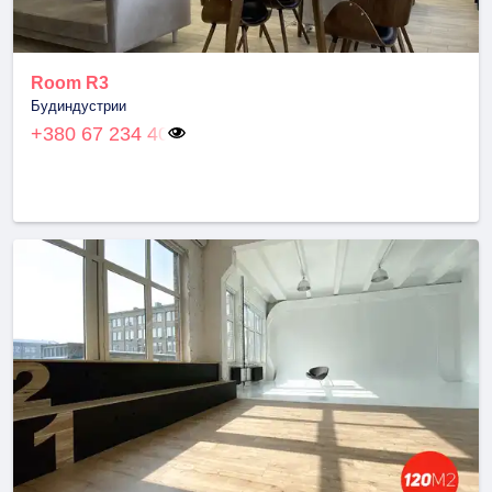
Room R3
Будиндустрии
+380 67 234 40