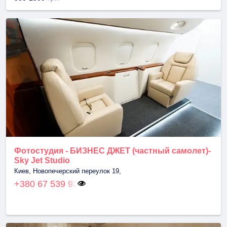
Фотостудия - БИЗНЕС ДЖЕТ (частный самолет)-
Sky Jet Studio
Киев, Новопечерский переулок 19,
+380 67 539 93