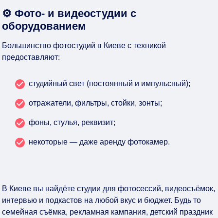
⚙️ Фото- и видеостудии с
оборудованием
Большинство фотостудий в Киеве с техникой
предоставляют:
студийный свет (постоянный и импульсный);
отражатели, фильтры, стойки, зонты;
фоны, стулья, реквизит;
некоторые — даже аренду фотокамер.
В Киеве вы найдёте
студии для фотосессий, видеосъёмок,
интервью и подкастов
на любой вкус и бюджет. Будь то
семейная съёмка, рекламная кампания, детский праздник