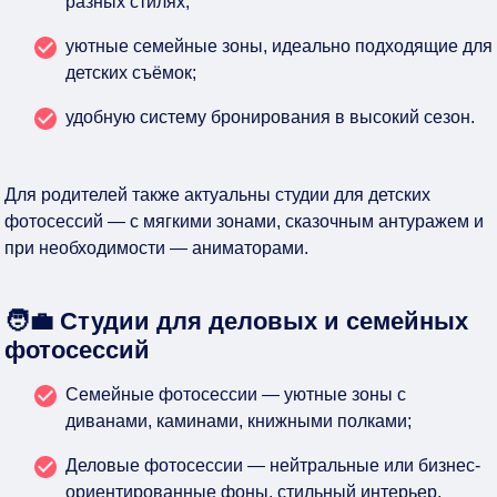
разных стилях;
уютные семейные зоны, идеально подходящие для
детских съёмок;
удобную систему бронирования в высокий сезон.
Для родителей также актуальны студии для детских
фотосессий — с мягкими зонами, сказочным антуражем и
при необходимости — аниматорами.
🧑‍💼 Студии для деловых и семейных
фотосессий
Семейные фотосессии — уютные зоны с
диванами, каминами, книжными полками;
Деловые фотосессии — нейтральные или бизнес-
ориентированные фоны, стильный интерьер,