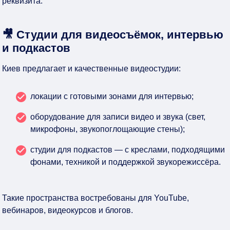
реквизита.
🎥 Студии для видеосъёмок, интервью
и подкастов
Киев предлагает и качественные видеостудии:
локации с готовыми зонами для интервью;
оборудование для записи видео и звука (свет,
микрофоны, звукопоглощающие стены);
студии для подкастов — с креслами, подходящими
фонами, техникой и поддержкой звукорежиссёра.
Такие пространства востребованы для YouTube,
вебинаров, видеокурсов и блогов.