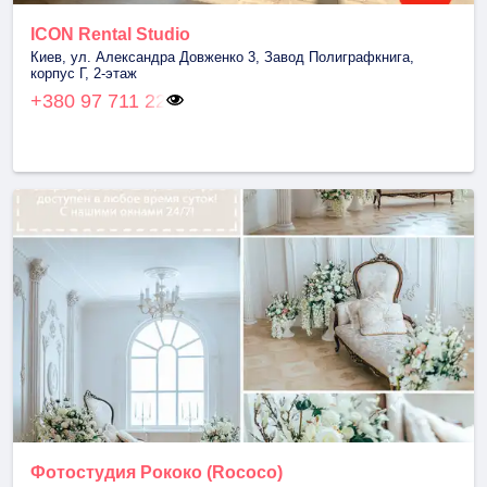
ICON Rental Studio
Киев, ул. Александра Довженко 3, Завод Полиграфкнига,
корпус Г, 2-этаж
+380 97 711 22
Фотостудия Рококо (Rococo)