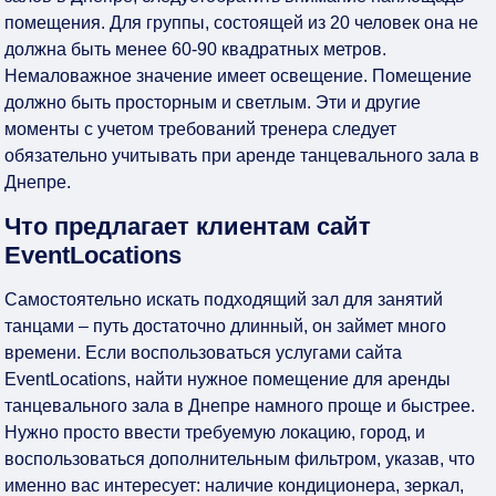
помещения. Для группы, состоящей из 20 человек она не
должна быть менее 60-90 квадратных метров.
Немаловажное значение имеет освещение. Помещение
должно быть просторным и светлым. Эти и другие
моменты с учетом требований тренера следует
обязательно учитывать при
аренде танцевального зала в
Днепре
.
Что предлагает клиентам сайт
EventLocations
Самостоятельно искать подходящий зал для занятий
танцами – путь достаточно длинный, он займет много
времени. Если воспользоваться услугами сайта
EventLocations, найти нужное помещение для
аренды
танцевального зала в Днепре
намного проще и быстрее.
Нужно просто ввести требуемую локацию, город, и
воспользоваться дополнительным фильтром, указав, что
именно вас интересует: наличие кондиционера, зеркал,