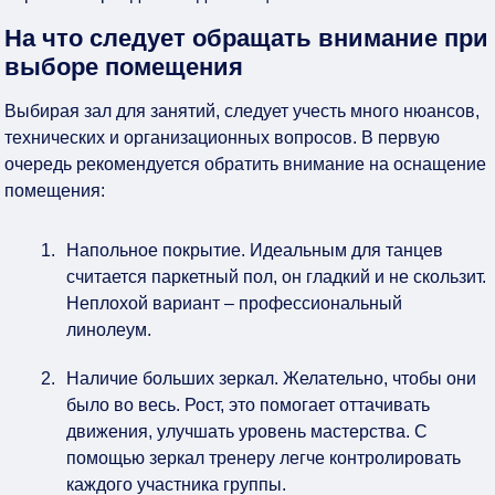
На что следует обращать внимание при
выборе помещения
Выбирая зал для занятий, следует учесть много нюансов,
технических и организационных вопросов. В первую
очередь рекомендуется обратить внимание на оснащение
помещения:
Напольное покрытие. Идеальным для танцев
считается паркетный пол, он гладкий и не скользит.
Неплохой вариант – профессиональный
линолеум.
Наличие больших зеркал. Желательно, чтобы они
было во весь. Рост, это помогает оттачивать
движения, улучшать уровень мастерства. С
помощью зеркал тренеру легче контролировать
каждого участника группы.