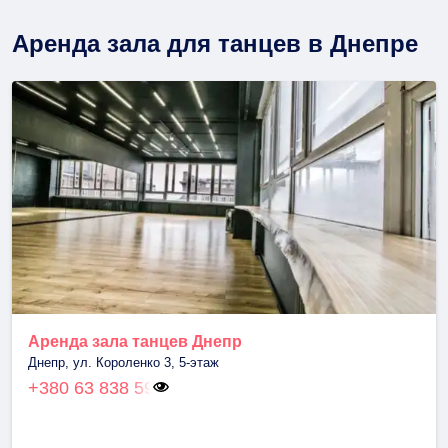
Аренда зала для танцев в Днепре
Аренда зала танцев Днепр
Днепр, ул. Короленко 3, 5-этаж
+380 63 838 59