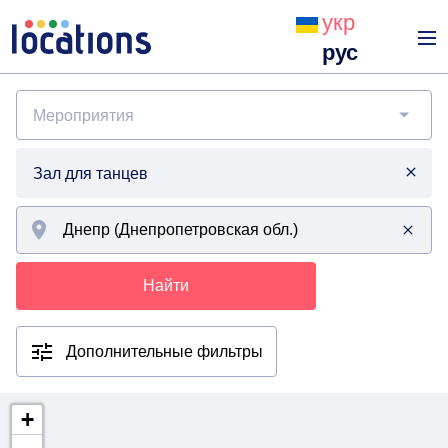
укр
рус
Мероприятия
Зал для танцев
Найти
Дополнительные фильтры
+