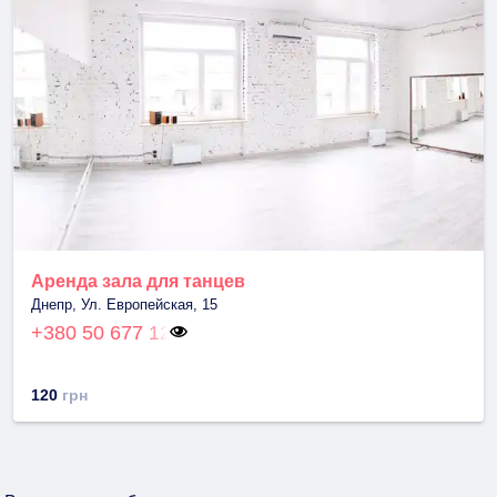
Аренда зала для танцев
Днепр, Ул. Европейская, 15
+380 50 677 12
120
грн