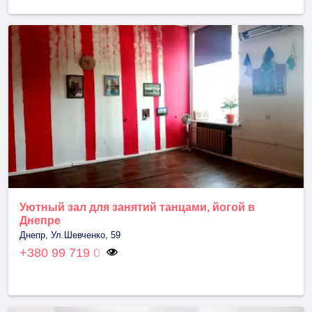
Уютный зал для занятий танцами, йогой в
Днепре
Днепр, Ул.Шевченко, 59
+380 99 719 07