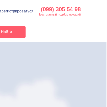
(099) 305 54 98
арегистрироваться
Бесплатный подбор локаций
Найти