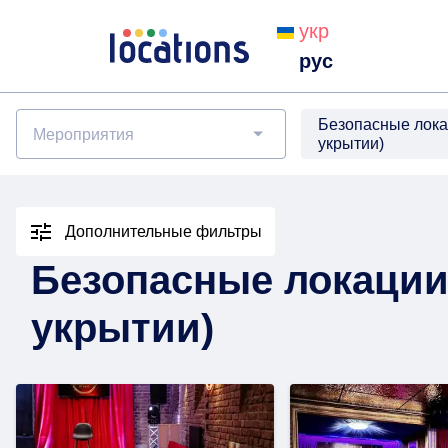
укр
рус
Безопасные лока
Мероприятия
укрытии)
Дополнительные фильтры
Безопасные локации
укрытии)